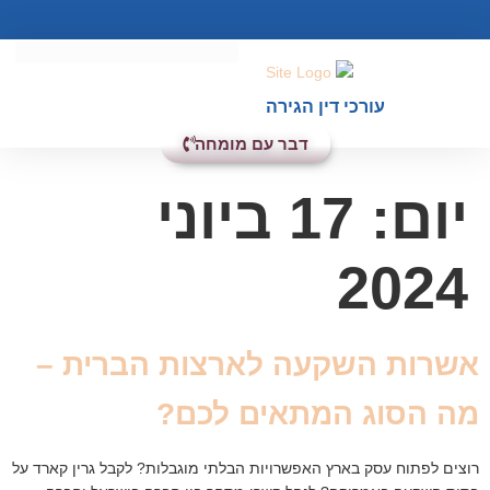
עורכי דין הגירה
דבר עם מומחה
יום:
17 ביוני
2024
אשרות השקעה לארצות הברית –
מה הסוג המתאים לכם?
רוצים לפתוח עסק בארץ האפשרויות הבלתי מוגבלות? לקבל גרין קארד על