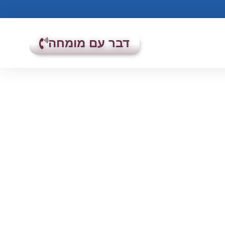
דבר עם מומחה