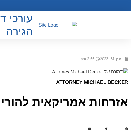
עורכי די
הגירה
מרץ 31, 2023
2:55 pm
ATTORNEY MICHAEL DECKER
אזרחות אמריקאית להורי